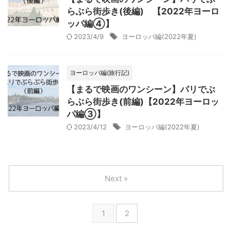
らぶら街歩き(後編) 【2022年ヨーロ
ッパ編④】
2023/4/9
ヨーロッパ編(2022年夏)
ヨーロッパ編(旅行記)
【まるで映画のワンシーン】パリでぶ
らぶら街歩き(前編)【2022年ヨーロッ
パ編③】
2023/4/12
ヨーロッパ編(2022年夏)
Next »
1
2