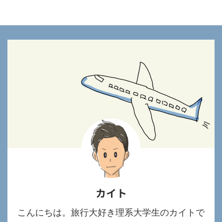
カイト
こんにちは。旅行大好き理系大学生のカイトで