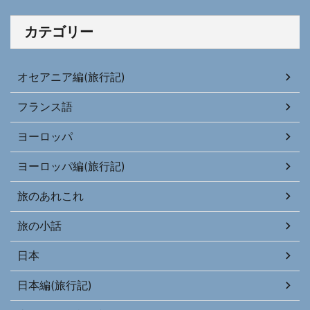
カテゴリー
オセアニア編(旅行記)
フランス語
ヨーロッパ
ヨーロッパ編(旅行記)
旅のあれこれ
旅の小話
日本
日本編(旅行記)