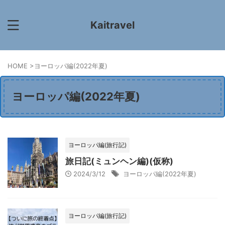
Kaitravel
HOME
>
ヨーロッパ編(2022年夏)
ヨーロッパ編(2022年夏)
ヨーロッパ編(旅行記)
旅日記(ミュンヘン編)(仮称)
2024/3/12
ヨーロッパ編(2022年夏)
ヨーロッパ編(旅行記)