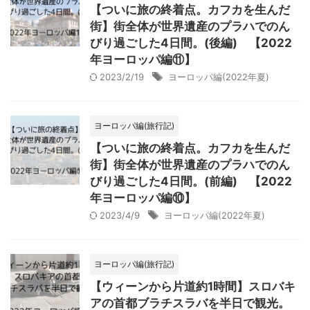
【ついに旅の終着点。カフカを生んだ
街】街全体が世界遺産のプラハでのん
びり過ごした4日間。(後編) 【2022
年ヨーロッパ編⑪】
2023/2/19
ヨーロッパ編(2022年夏)
ヨーロッパ編(旅行記)
【ついに旅の終着点。カフカを生んだ
街】街全体が世界遺産のプラハでのん
びり過ごした4日間。(前編) 【2022
年ヨーロッパ編⑩】
2023/4/9
ヨーロッパ編(2022年夏)
ヨーロッパ編(旅行記)
【ウィーンから片道約1時間】スロバキ
アの首都ブラチスラバを半日で観光。