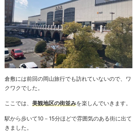
倉敷には前回の岡山旅行でも訪れていないので、ワ
クワクでした。
ここでは、
美観地区の街並み
を楽しんでいきます。
駅から歩いて10－15分ほどで雰囲気のある街に出て
きました。