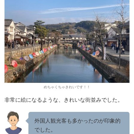
めちゃくちゃきれいです！！
非常に絵になるような、きれいな街並みでした。
外国人観光客も多かったのが印象的
でした。