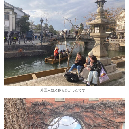
外国人観光客も多かったです。