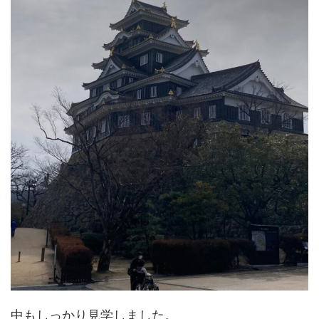
中もしっかり見学しました。