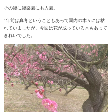
その後に後楽園にも入園。
1年前は真冬ということもあって園内の木々には枯
れていましたが、今回は花が成っている木もあって
きれいでした。