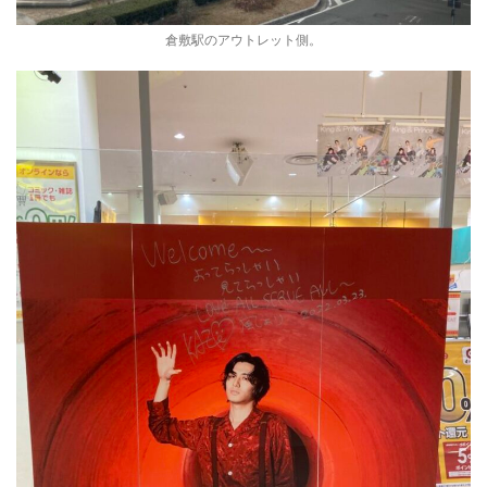
倉敷駅のアウトレット側。