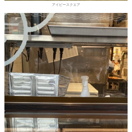
アイビースクエア