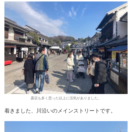
露店も多く思った以上に活気がありました。
着きました、川沿いのメインストリートです。