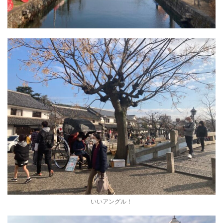
いいアングル！