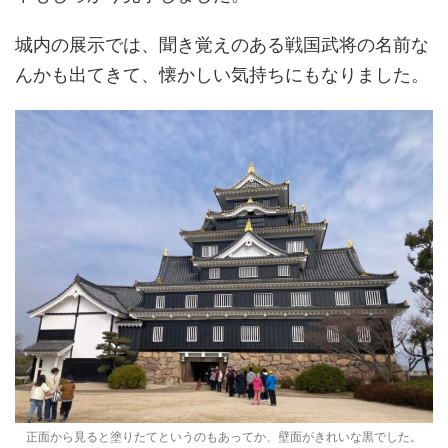
城内の展示では、聞き覚えのある戦国武将の名前な
んかも出てきて、懐かしい気持ちにもなりました。
正面から見ると塗りたてというのもあってか、壁面がきれいな黒でした。