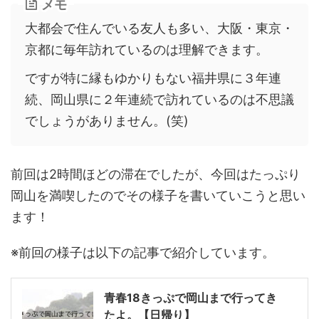
メモ
大都会で住んでいる友人も多い、大阪・東京・
京都に毎年訪れているのは理解できます。
ですが特に縁もゆかりもない福井県に３年連
続、岡山県に２年連続で訪れているのは不思議
でしょうがありません。(笑)
前回は2時間ほどの滞在でしたが、今回はたっぷり
岡山を満喫したのでその様子を書いていこうと思い
ます！
※前回の様子は以下の記事で紹介しています。
青春18きっぷで岡山まで行ってき
たよ。【日帰り】