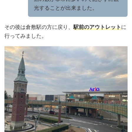
光することが出来ました。
その後は倉敷駅の方に戻り、
駅前のアウトレット
に
行ってみました。