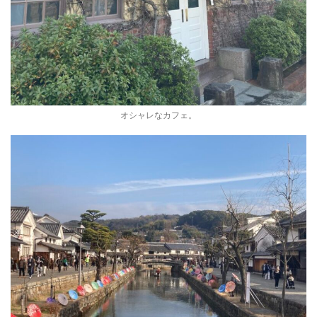
オシャレなカフェ。