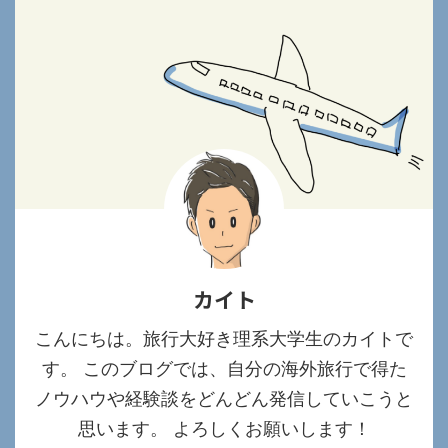
カイト
こんにちは。旅行大好き理系大学生のカイトで
す。 このブログでは、自分の海外旅行で得た
ノウハウや経験談をどんどん発信していこうと
思います。 よろしくお願いします！