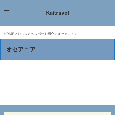
Kaitravel
HOME
>
おススメのスポット紹介
>
オセアニア
>
オセアニア