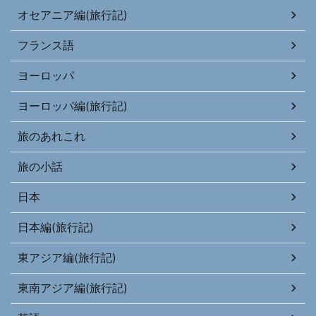
オセアニア編(旅行記)
フランス語
ヨーロッパ
ヨーロッパ編(旅行記)
旅のあれこれ
旅の小話
日本
日本編(旅行記)
東アジア編(旅行記)
東南アジア編(旅行記)